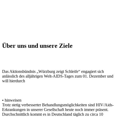
Über uns und unsere Ziele
Das Aktionsbündnis „Würzburg zeigt Schleife“ engagiert sich
anlässlich des alljährigen Welt-AIDS-Tages zum 01. Dezember und
will hierdurch
• hinweisen
Trotz stetig verbesserter Behandlungsmöglichkeiten sind HIV/Aids-
Erkrankungen in unserer Gesellschaft heute noch immer präsent.
Durchschnittlich kommt es in Deutschland täglich zu circa 10