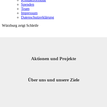
Kontaktformular
Spenden
Team
Impressum
Datenschutzerklärung
Würzburg zeigt Schleife
Aktionen und Projekte
Über uns und unsere Ziele