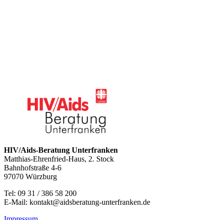
HIV/Aids-Beratung Unterfranken
Matthias-Ehrenfried-Haus, 2. Stock
Bahnhofstraße 4-6
97070 Würzburg
Tel: 09 31 / 386 58 200
E-Mail: kontakt@aidsberatung-unterfranken.de
Impressum