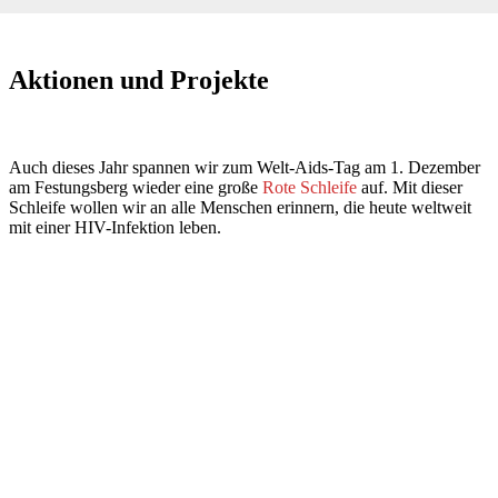
Aktionen und Projekte
Auch dieses Jahr spannen wir zum Welt-Aids-Tag am 1. Dezember
am Festungsberg wieder eine große
Rote Schleife
auf. Mit dieser
Schleife wollen wir an alle Menschen erinnern, die heute weltweit
mit einer HIV-Infektion leben.