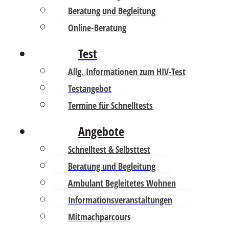
Beratung und Begleitung
Online-Beratung
Test
Allg. Informationen zum HIV-Test
Testangebot
Termine für Schnelltests
Angebote
Schnelltest & Selbsttest
Beratung und Begleitung
Ambulant Begleitetes Wohnen
Informationsveranstaltungen
Mitmachparcours