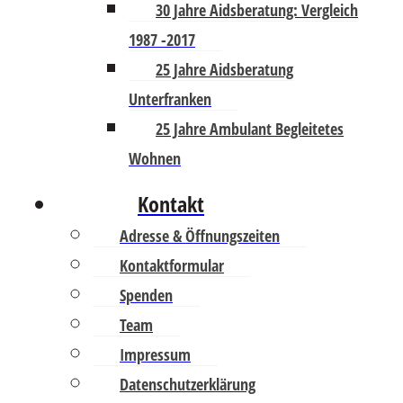
30 Jahre Aidsberatung: Vergleich
1987 -2017
25 Jahre Aidsberatung
Unterfranken
25 Jahre Ambulant Begleitetes
Wohnen
Kontakt
Adresse & Öffnungszeiten
Kontaktformular
Spenden
Team
Impressum
Datenschutzerklärung