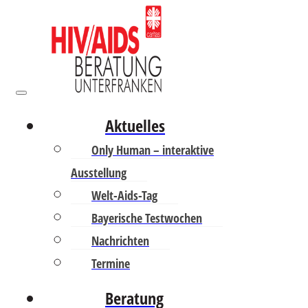
Aktuelles
Only Human – interaktive
Ausstellung
Welt-Aids-Tag
Bayerische Testwochen
Nachrichten
Termine
Beratung