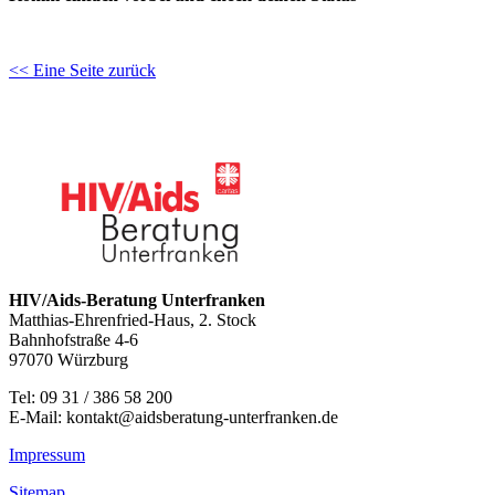
<< Eine Seite zurück
HIV/Aids-Beratung Unterfranken
Matthias-Ehrenfried-Haus, 2. Stock
Bahnhofstraße 4-6
97070 Würzburg
Tel: 09 31 / 386 58 200
E-Mail: kontakt@aidsberatung-unterfranken.de
Impressum
Sitemap