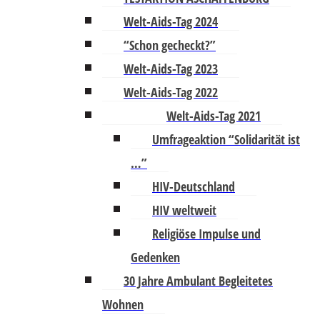
Welt-Aids-Tag 2024
“Schon gecheckt?”
Welt-Aids-Tag 2023
Welt-Aids-Tag 2022
Welt-Aids-Tag 2021
Umfrageaktion “Solidarität ist
…”
HIV-Deutschland
HIV weltweit
Religiöse Impulse und
Gedenken
30 Jahre Ambulant Begleitetes
Wohnen