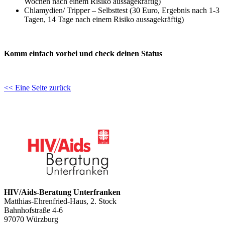
Wochen nach einem Risiko aussagekräftig)
Chlamydien/ Tripper – Selbsttest (30 Euro, Ergebnis nach 1-3
Tagen, 14 Tage nach einem Risiko aussagekräftig)
Komm einfach vorbei und check deinen Status
<< Eine Seite zurück
HIV/Aids-Beratung Unterfranken
Matthias-Ehrenfried-Haus, 2. Stock
Bahnhofstraße 4-6
97070 Würzburg