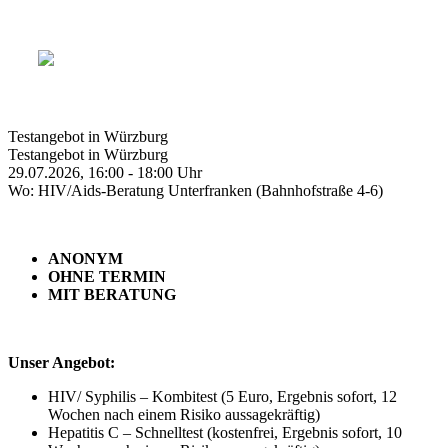
Testangebot in Würzburg
Testangebot in Würzburg
29.07.2026, 16:00 - 18:00 Uhr
Wo: HIV/Aids-Beratung Unterfranken (Bahnhofstraße 4-6)
ANONYM
OHNE TERMIN
MIT BERATUNG
Unser Angebot:
HIV/ Syphilis – Kombitest (5 Euro, Ergebnis sofort, 12
Wochen nach einem Risiko aussagekräftig)
Hepatitis C – Schnelltest (kostenfrei, Ergebnis sofort, 10