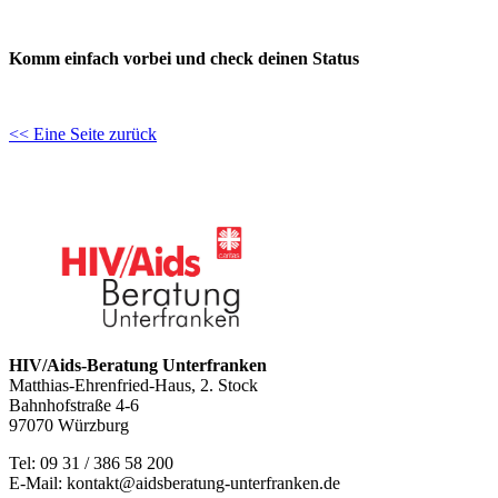
Komm einfach vorbei und check deinen Status
<< Eine Seite zurück
HIV/Aids-Beratung Unterfranken
Matthias-Ehrenfried-Haus, 2. Stock
Bahnhofstraße 4-6
97070 Würzburg
Tel: 09 31 / 386 58 200
E-Mail: kontakt@aidsberatung-unterfranken.de