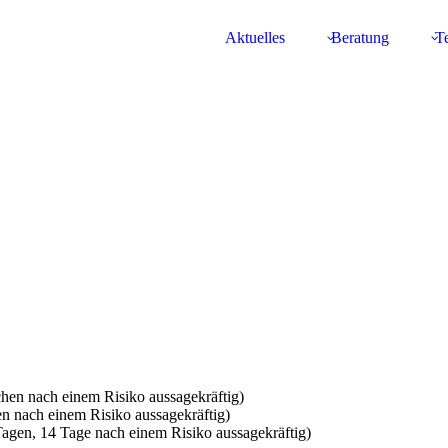
Aktuelles
Beratung
Te
chen nach einem Risiko aussagekräftig)
hen nach einem Risiko aussagekräftig)
Tagen, 14 Tage nach einem Risiko aussagekräftig)