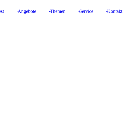
st
Angebote
Themen
Service
Kontakt