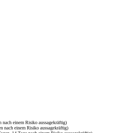
n nach einem Risiko aussagekräftig)
hen nach einem Risiko aussagekräftig)