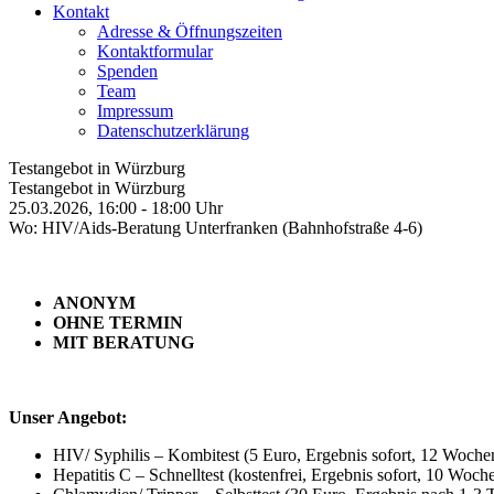
Kontakt
Adresse & Öffnungszeiten
Kontaktformular
Spenden
Team
Impressum
Datenschutzerklärung
Testangebot in Würzburg
Testangebot in Würzburg
25.03.2026, 16:00 - 18:00 Uhr
Wo: HIV/Aids-Beratung Unterfranken (Bahnhofstraße 4-6)
ANONYM
OHNE TERMIN
MIT BERATUNG
Unser Angebot:
HIV/ Syphilis – Kombitest (5 Euro, Ergebnis sofort, 12 Woche
Hepatitis C – Schnelltest (kostenfrei, Ergebnis sofort, 10 Woc